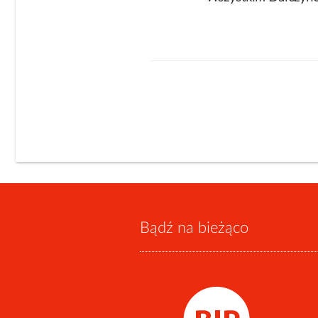
Bądź na bieżąco