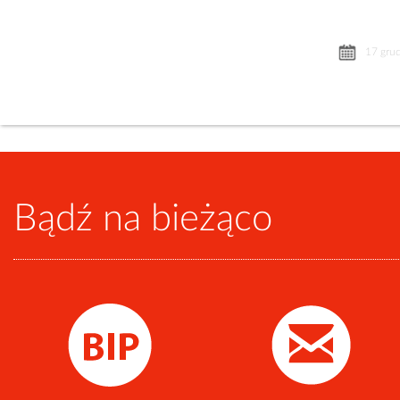
17 gru
Bądź na bieżąco