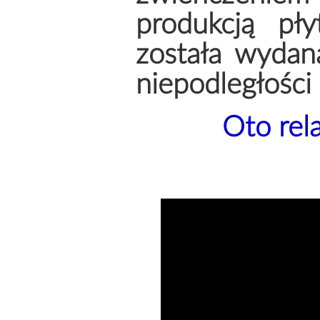
produkcją pły
została wydan
niepodległości
Oto rela