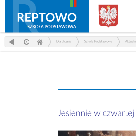
Dla Ucznia
Szkoła Podstawowa
Aktualn
Jesiennie w czwartej k