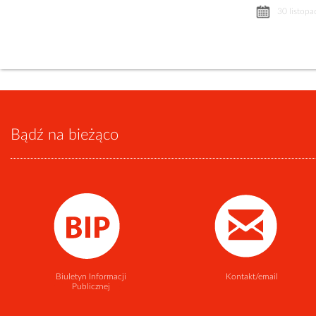
30 listopa
Bądź na bieżąco
Biuletyn Informacji
Kontakt/email
Publicznej